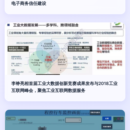
电子商务信任建设
李铮亮相首届工业大数据创新竞赛成果发布与2018工业
互联网峰会，聚焦工业互联网数据服务