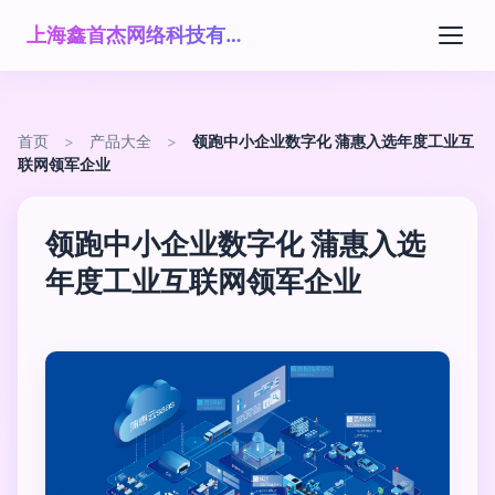
上海鑫首杰网络科技有限公司
首页
>
产品大全
>
领跑中小企业数字化 蒲惠入选年度工业互
联网领军企业
领跑中小企业数字化 蒲惠入选
年度工业互联网领军企业