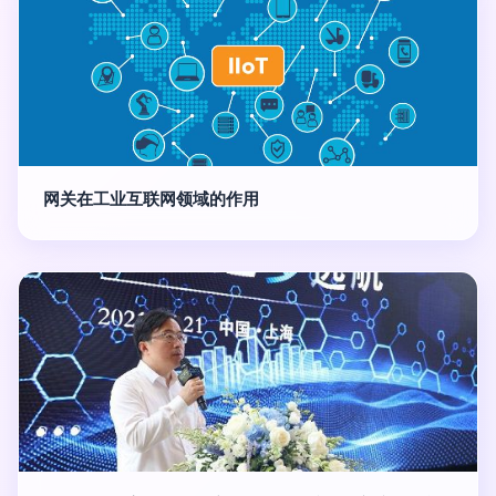
网关在工业互联网领域的作用