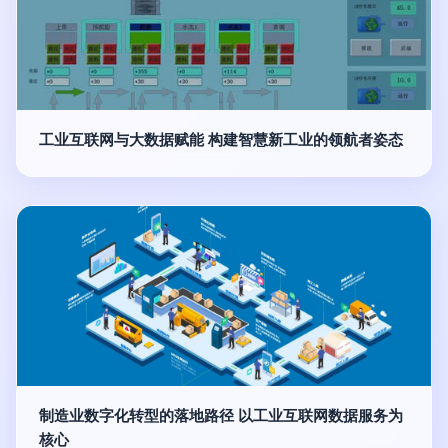
工业互联网与大数据赋能 构建智慧新工业的领航者姿态
制造业数字化转型的落地路径 以工业互联网数据服务为
核心