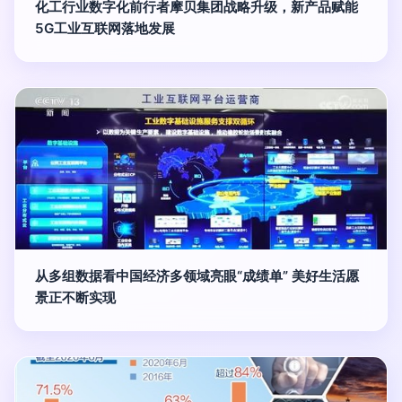
化工行业数字化前行者摩贝集团战略升级，新产品赋能
5G工业互联网落地发展
从多组数据看中国经济多领域亮眼“成绩单” 美好生活愿
景正不断实现