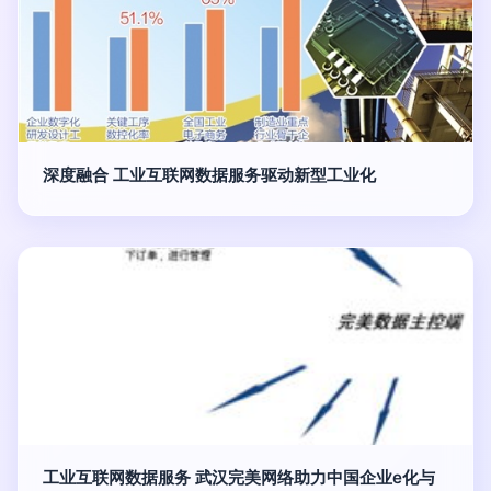
深度融合 工业互联网数据服务驱动新型工业化
工业互联网数据服务 武汉完美网络助力中国企业e化与