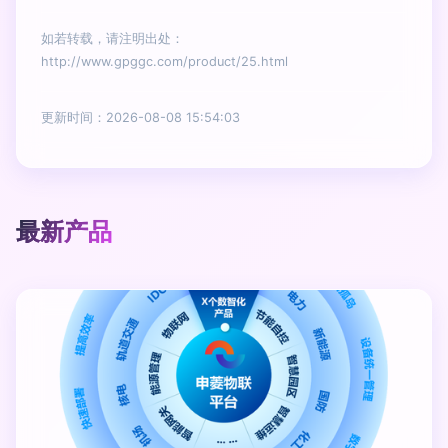
如若转载，请注明出处：
http://www.gpggc.com/product/25.html
更新时间：2026-08-08 15:54:03
最新产品