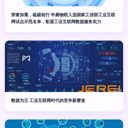
荣誉加冕，砥砺前行 申菱物联入选国家工信部工业互联
网试点示范名单，彰显工业互联网数据服务实力
数据为王 工业互联网时代的竞争新赛道