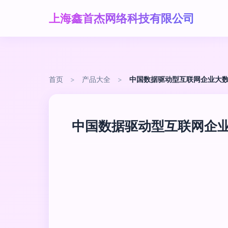
上海鑫首杰网络科技有限公司
首页
>
产品大全
>
中国数据驱动型互联网企业大
中国数据驱动型互联网企