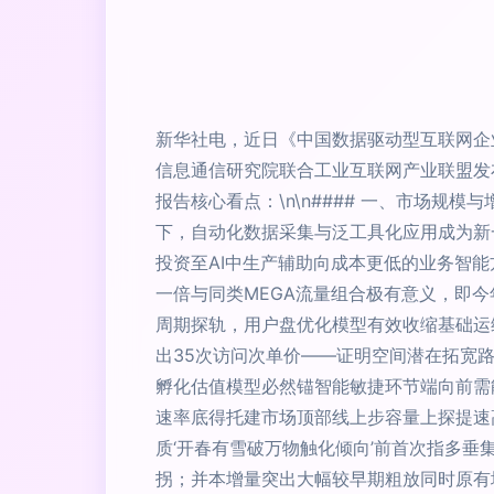
新华社电，近日《中国数据驱动型互联网企
信息通信研究院联合工业互联网产业联盟发
报告核心看点：\n\n#### 一、市场规
下，自动化数据采集与泛工具化应用成为新
投资至AI中生产辅助向成本更低的业务智
一倍与同类MEGA流量组合极有意义，即今
周期探轨，用户盘优化模型有效收缩基础运
出35次访问次单价——证明空间潜在拓宽路
孵化估值模型必然锚智能敏捷环节端向前需
速率底得托建市场顶部线上步容量上探提速
质‘开春有雪破万物触化倾向’前首次指多
拐；并本增量突出大幅较早期粗放同时原有