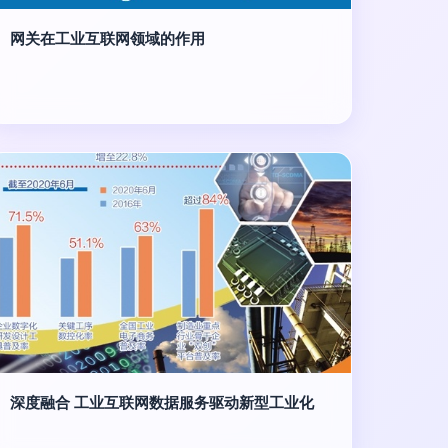
网关在工业互联网领域的作用
深度融合 工业互联网数据服务驱动新型工业化