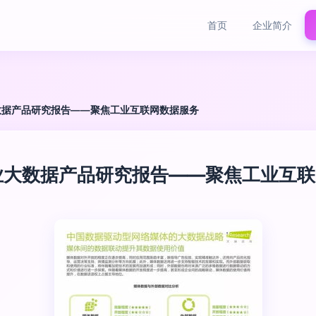
首页
企业简介
数据产品研究报告——聚焦工业互联网数据服务
业大数据产品研究报告——聚焦工业互联