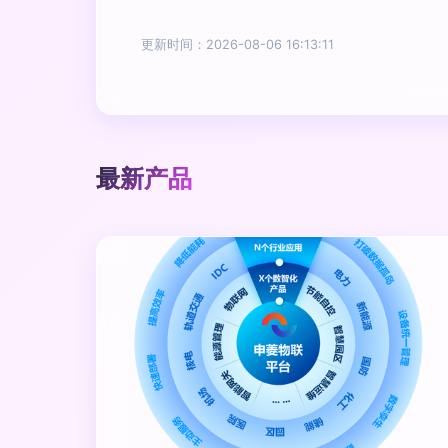
更新时间：2026-08-06 16:13:11
最新产品