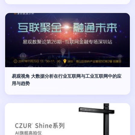
易观视角 大数据分析在行业互联网与工业互联网中的应
用与趋势