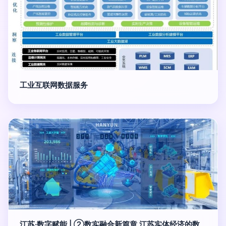
工业互联网数据服务
江苏·数字赋能 | ②数实融合新篇章 江苏实体经济的数