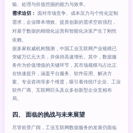
输、处理与价值挖掘的能力与效率。
需求迫切：
面对市场竞争、成本压力与个性化定制
需求，企业降本增效、提质创新的需求空前强烈，
对基于数据的精细化运营和智能化决策产生了刚性
依赖。
据多家权威机构预测，中国工业互联网产业规模已
突破万亿元大关，并保持高速增长。其中，数据服
务作为价值增值的关键环节，其市场规模与占比正
在快速提升，涵盖平台服务、软件应用、解决方
案、专业咨询等多个维度，吸引着传统IT企业、工业
软件厂商、互联网巨头及众多创新型企业竞相布
局。
四、 面临的挑战与未来展望
尽管前景广阔，工业互联网数据服务的发展仍面临