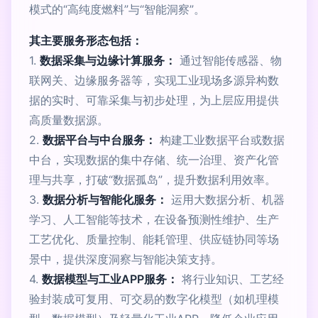
模式的“高纯度燃料”与“智能洞察”。
其主要服务形态包括：
1.
数据采集与边缘计算服务：
通过智能传感器、物
联网关、边缘服务器等，实现工业现场多源异构数
据的实时、可靠采集与初步处理，为上层应用提供
高质量数据源。
2.
数据平台与中台服务：
构建工业数据平台或数据
中台，实现数据的集中存储、统一治理、资产化管
理与共享，打破“数据孤岛”，提升数据利用效率。
3.
数据分析与智能化服务：
运用大数据分析、机器
学习、人工智能等技术，在设备预测性维护、生产
工艺优化、质量控制、能耗管理、供应链协同等场
景中，提供深度洞察与智能决策支持。
4.
数据模型与工业APP服务：
将行业知识、工艺经
验封装成可复用、可交易的数字化模型（如机理模