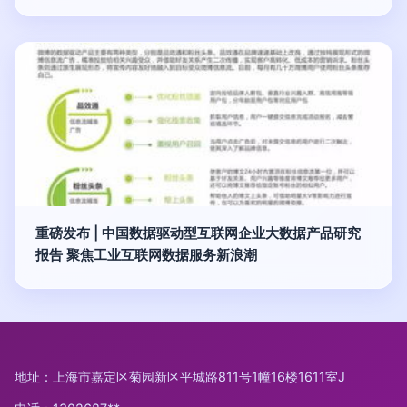
重磅发布 | 中国数据驱动型互联网企业大数据产品研究
报告 聚焦工业互联网数据服务新浪潮
地址：上海市嘉定区菊园新区平城路811号1幢16楼1611室J