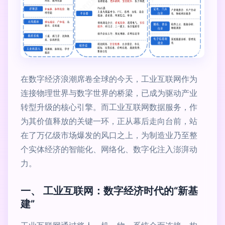
在数字经济浪潮席卷全球的今天，工业互联网作为
连接物理世界与数字世界的桥梁，已成为驱动产业
转型升级的核心引擎。而工业互联网数据服务，作
为其价值释放的关键一环，正从幕后走向台前，站
在了万亿级市场爆发的风口之上，为制造业乃至整
个实体经济的智能化、网络化、数字化注入澎湃动
力。
一、 工业互联网：数字经济时代的“新基
建”