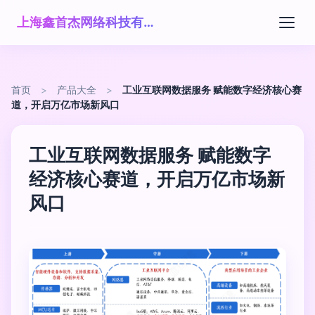
上海鑫首杰网络科技有限公司
首页
>
产品大全
>
工业互联网数据服务 赋能数字经济核心赛
道，开启万亿市场新风口
工业互联网数据服务 赋能数字
经济核心赛道，开启万亿市场新
风口