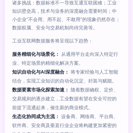
诸多挑战：数据标准不一导致互通互联困难；工业
知识壁垒高，技术与业务的深度融合需要时间；中
小企业“不会用、用不起、不敢用”的现象仍然存在；
数据权属、安全与交易机制尚待完善等。
工业互联网数据服务将呈现以下趋势：
服务精细化与场景化：
从通用平台走向深入特定行
业、特定场景的精细化解决方案。
知识自动化与AI深度融合：
将专家经验与人工智能
结合，实现工业知识的自动化沉淀、封装与赋能。
数据要素市场化探索加速：
随着数据确权、定价、
交易规则的逐步建立，工业数据有望在安全可控的
前提下流通起来，催生新的商业模式。
生态化协同成为主流：
设备商、网络商、平台商、
软件商、安全商及垂直行业企业将构建更加紧密的