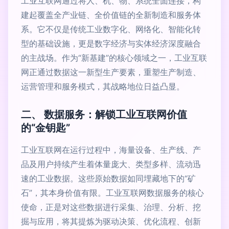
工业互联网通过将人、机、物、系统全面连接，构
建起覆盖全产业链、全价值链的全新制造和服务体
系。它不仅是传统工业数字化、网络化、智能化转
型的基础设施，更是数字经济与实体经济深度融合
的主战场。作为“新基建”的核心领域之一，工业互联
网正通过数据这一新型生产要素，重塑生产制造、
运营管理和服务模式，其战略地位日益凸显。
二、 数据服务：解锁工业互联网价值
的“金钥匙”
工业互联网在运行过程中，海量设备、生产线、产
品及用户持续产生着体量庞大、类型多样、流动迅
速的工业数据。这些原始数据如同埋藏地下的“矿
石”，其本身价值有限。工业互联网数据服务的核心
使命，正是对这些数据进行采集、治理、分析、挖
掘与应用，将其提炼为驱动决策、优化流程、创新