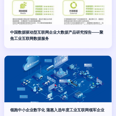
中国数据驱动型互联网企业大数据产品研究报告——聚
焦工业互联网数据服务
领跑中小企业数字化 蒲惠入选年度工业互联网领军企业