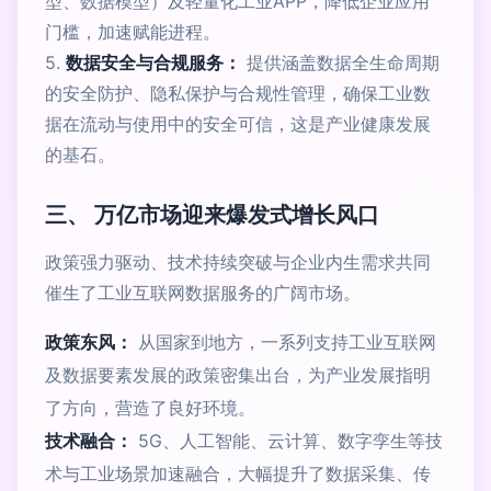
型、数据模型）及轻量化工业APP，降低企业应用
门槛，加速赋能进程。
5.
数据安全与合规服务：
提供涵盖数据全生命周期
的安全防护、隐私保护与合规性管理，确保工业数
据在流动与使用中的安全可信，这是产业健康发展
的基石。
三、 万亿市场迎来爆发式增长风口
政策强力驱动、技术持续突破与企业内生需求共同
催生了工业互联网数据服务的广阔市场。
政策东风：
从国家到地方，一系列支持工业互联网
及数据要素发展的政策密集出台，为产业发展指明
了方向，营造了良好环境。
技术融合：
5G、人工智能、云计算、数字孪生等技
术与工业场景加速融合，大幅提升了数据采集、传