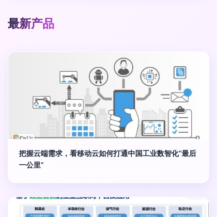
最新产品
把握云端需求，看移动云如何打通中国工业数智化“最后
一公里”