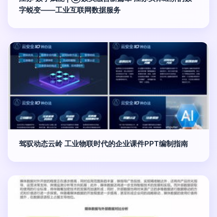
字蜕变——工业互联网数据服务
驾驭动态云岭 工业物联时代的企业课件PPT编制指南