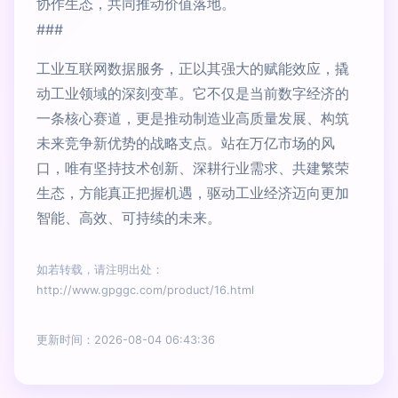
协作生态，共同推动价值落地。
###
工业互联网数据服务，正以其强大的赋能效应，撬
动工业领域的深刻变革。它不仅是当前数字经济的
一条核心赛道，更是推动制造业高质量发展、构筑
未来竞争新优势的战略支点。站在万亿市场的风
口，唯有坚持技术创新、深耕行业需求、共建繁荣
生态，方能真正把握机遇，驱动工业经济迈向更加
智能、高效、可持续的未来。
如若转载，请注明出处：
http://www.gpggc.com/product/16.html
更新时间：2026-08-04 06:43:36