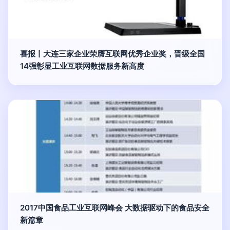
喜报丨大连三家企业荣膺互联网优秀企业奖，晋级全国
14强彰显工业互联网数据服务新高度
2017中国食品工业互联网峰会 大数据驱动下的食品安全
新篇章