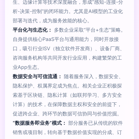
生、边缘计算等技术深度融合，形成“感知-连接-分
析-决策-控制”的闭环能力。尤其是AI模型的工业化
部署与迭代，成为服务效能的核心。
平台化与生态化：
多数企业采取“平台+生态”策略。
自身提供核心PaaS平台与通用能力，同时开放接
口，吸引行业ISV（独立软件开发商）、设备厂商、
咨询服务机构等共同开发行业应用，构建繁荣的工
业App生态。
数据安全与可信流通：
随着服务深入，数据安全、
隐私保护、权属界定成为焦点。相关企业正积极探
索基于区块链、隐私计算（如联邦学习、多方安全
计算）的技术，在保障数据主权和安全的前提下，
促进跨企业、跨环节的数据可信协同与价值挖掘。
“数据服务即业务”模式：
部分服务已从传统的软件
销售或项目制，转向基于数据价值实现的分成、订