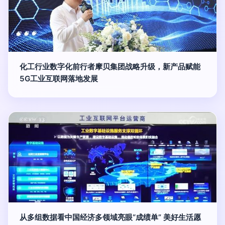
化工行业数字化前行者摩贝集团战略升级，新产品赋能
5G工业互联网落地发展
从多组数据看中国经济多领域亮眼“成绩单” 美好生活愿