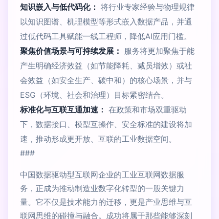
知识嵌入与低代码化：
将行业专家经验与物理规律
以知识图谱、机理模型等形式嵌入数据产品，并通
过低代码工具赋能一线工程师，降低AI应用门槛。
聚焦价值场景与可持续发展：
服务将更加聚焦于能
产生明确经济效益（如节能降耗、减员增效）或社
会效益（如安全生产、碳中和）的核心场景，并与
ESG（环境、社会和治理）目标紧密结合。
标准化与互联互通加速：
在政策和市场双重驱动
下，数据接口、模型互操作、安全标准的建设将加
速，推动形成更开放、互联的工业数据空间。
###
中国数据驱动型互联网企业的工业互联网数据服
务，正成为推动制造业数字化转型的一股关键力
量。它不仅是技术能力的迁移，更是产业思维与互
联网思维的碰撞与融合。成功将属于那些能够深刻