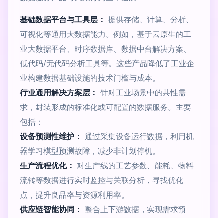
基础数据平台与工具层：
提供存储、计算、分析、
可视化等通用大数据能力。例如，基于云原生的工
业大数据平台、时序数据库、数据中台解决方案、
低代码/无代码分析工具等。这些产品降低了工业企
业构建数据基础设施的技术门槛与成本。
行业通用解决方案层：
针对工业场景中的共性需
求，封装形成的标准化或可配置的数据服务。主要
包括：
设备预测性维护：
通过采集设备运行数据，利用机
器学习模型预测故障，减少非计划停机。
生产流程优化：
对生产线的工艺参数、能耗、物料
流转等数据进行实时监控与关联分析，寻找优化
点，提升良品率与资源利用率。
供应链智能协同：
整合上下游数据，实现需求预