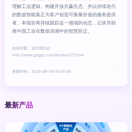
理解工业逻辑、构建开放共赢生态、并以持续迭代
的数据智能真正为客户创造可衡量价值的服务提供
者。本报告将持续跟踪这一领域的动态，记录并助
推中国工业在数据浪潮中的智慧跃迁。
如若转载，请注明出处：
http://www.gpggc.com/product/21.html
更新时间：2026-08-04 15:04:59
最新产品